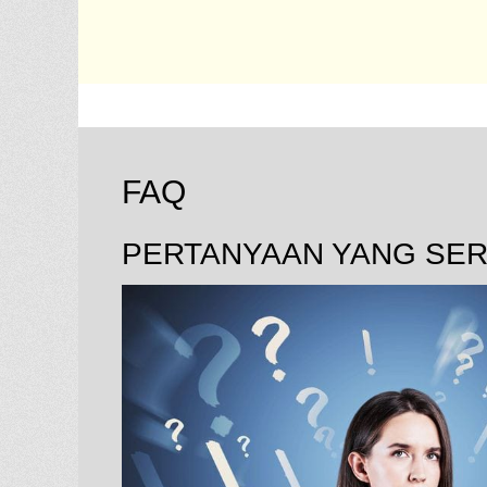
FAQ
PERTANYAAN YANG SER