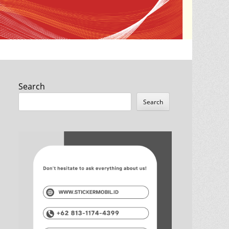
Search
Search