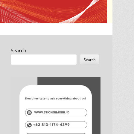
Search
Search