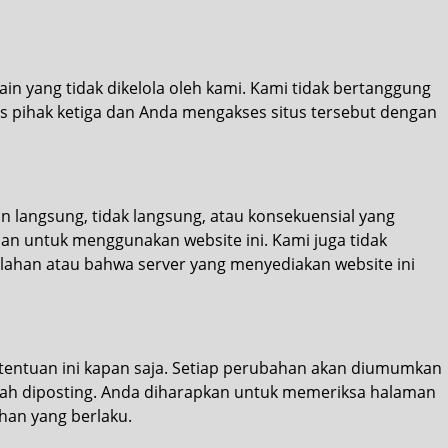
lain yang tidak dikelola oleh kami. Kami tidak bertanggung
tus pihak ketiga dan Anda mengakses situs tersebut dengan
n langsung, tidak langsung, atau konsekuensial yang
n untuk menggunakan website ini. Kami juga tidak
lahan atau bahwa server yang menyediakan website ini
entuan ini kapan saja. Setiap perubahan akan diumumkan
elah diposting. Anda diharapkan untuk memeriksa halaman
han yang berlaku.