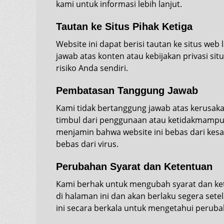
kami untuk informasi lebih lanjut.
Tautan ke Situs Pihak Ketiga
Website ini dapat berisi tautan ke situs web 
jawab atas konten atau kebijakan privasi si
risiko Anda sendiri.
Pembatasan Tanggung Jawab
Kami tidak bertanggung jawab atas kerusaka
timbul dari penggunaan atau ketidakmampua
menjamin bahwa website ini bebas dari kesa
bebas dari virus.
Perubahan Syarat dan Ketentuan
Kami berhak untuk mengubah syarat dan ket
di halaman ini dan akan berlaku segera set
ini secara berkala untuk mengetahui peruba