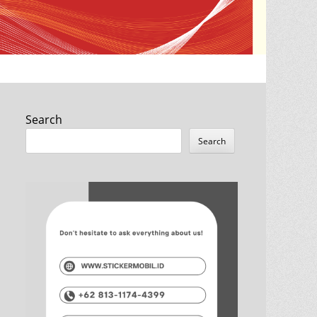
Search
Search