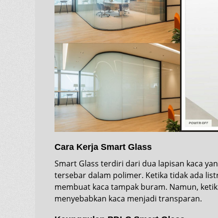
Cara Kerja Smart Glass
Smart Glass terdiri dari dua lapisan kaca yan
tersebar dalam polimer. Ketika tidak ada list
membuat kaca tampak buram. Namun, ketika aru
menyebabkan kaca menjadi transparan.