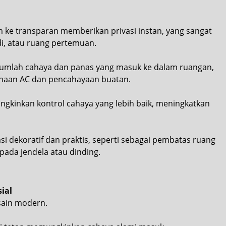
 ke transparan memberikan privasi instan, yang sangat
i, atau ruang pertemuan.
umlah cahaya dan panas yang masuk ke dalam ruangan,
aan AC dan pencahayaan buatan.
kinkan kontrol cahaya yang lebih baik, meningkatkan
si dekoratif dan praktis, seperti sebagai pembatas ruang
pada jendela atau dinding.
ial
sain modern.