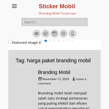
Sticker Mobil
Branding Mobil Terpercaya
Search
for:
Email
WordPress
Instagram
Website
Phone
•
•
•
•
•
•
•
•
•
Tag:
harga paket branding mobil
Branding Mobil
Posted
November 12, 2024
Leave a
on
comment
Branding mobil telah menjadi
salah satu strategi pemasaran
yang paling efektif dan efisien
untuk meningkatkan kesadaran