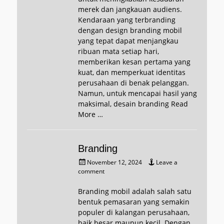
merek dan jangkauan audiens.
Kendaraan yang terbranding
dengan design branding mobil
yang tepat dapat menjangkau
ribuan mata setiap hari,
memberikan kesan pertama yang
kuat, dan memperkuat identitas
perusahaan di benak pelanggan.
Namun, untuk mencapai hasil yang
maksimal, desain branding
Read
More …
Branding
Posted
November 12, 2024
Leave a
on
comment
Branding mobil adalah salah satu
bentuk pemasaran yang semakin
populer di kalangan perusahaan,
baik besar maupun kecil. Dengan