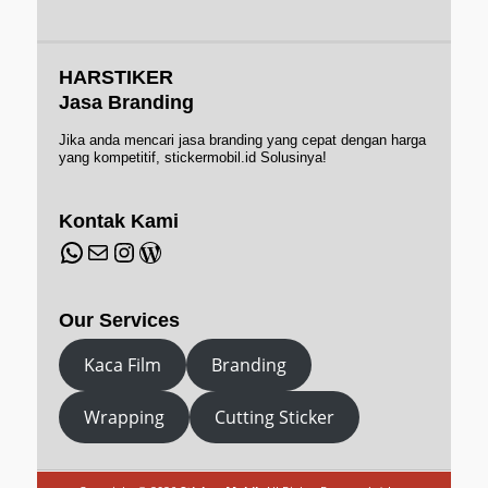
HARSTIKER
Jasa Branding
Jika anda mencari jasa branding yang cepat dengan harga
yang kompetitif, stickermobil.id Solusinya!
Kontak Kami
WhatsApp
Mail
Instagram
WordPress
Our Services
Kaca Film
Branding
Wrapping
Cutting Sticker