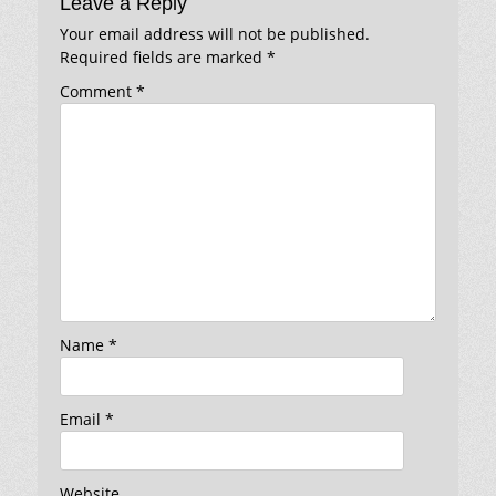
Leave a Reply
Your email address will not be published.
Required fields are marked
*
Comment
*
Name
*
Email
*
Website