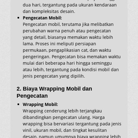
dua hari, tergantung pada ukuran kendaraan
dan kompleksitas desain.
Pengecatan Mobil:
Pengecatan mobil, terutama jika melibatkan
perubahan warna penuh atau pengecatan
yang detail, biasanya memakan waktu lebih
lama. Proses ini meliputi persiapan
permukaan, pengaplikasian cat, dan waktu
pengeringan. Pengecatan bisa memakan waktu
mulai dari beberapa hari hingga seminggu
atau lebih, tergantung pada kondisi mobil dan
jenis pengecatan yang dipilih.
2. Biaya Wrapping Mobil dan
Pengecatan
Wrapping Mobil:
Wrapping cenderung lebih terjangkau
dibandingkan pengecatan ulang. Harga
wrapping bisa bervariasi tergantung pada jenis
vinil, ukuran mobil, dan tingkat kesulitan
desain, namun umumnya biaya wrapping lebih