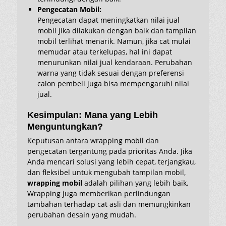
Pengecatan Mobil:
Pengecatan dapat meningkatkan nilai jual
mobil jika dilakukan dengan baik dan tampilan
mobil terlihat menarik. Namun, jika cat mulai
memudar atau terkelupas, hal ini dapat
menurunkan nilai jual kendaraan. Perubahan
warna yang tidak sesuai dengan preferensi
calon pembeli juga bisa mempengaruhi nilai
jual.
Kesimpulan: Mana yang Lebih
Menguntungkan?
Keputusan antara wrapping mobil dan
pengecatan tergantung pada prioritas Anda. Jika
Anda mencari solusi yang lebih cepat, terjangkau,
dan fleksibel untuk mengubah tampilan mobil,
wrapping mobil
adalah pilihan yang lebih baik.
Wrapping juga memberikan perlindungan
tambahan terhadap cat asli dan memungkinkan
perubahan desain yang mudah.