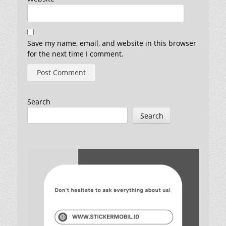
Save my name, email, and website in this browser
for the next time I comment.
Search
Search