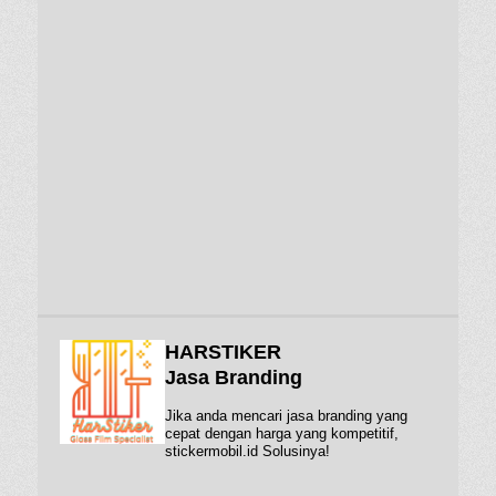
HARSTIKER
Jasa Branding
Jika anda mencari jasa branding yang
cepat dengan harga yang kompetitif,
stickermobil.id Solusinya!